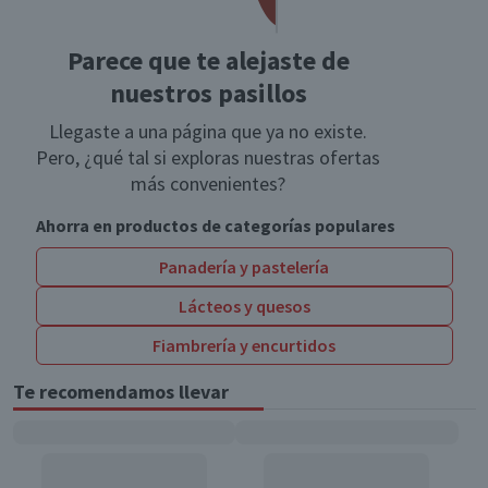
Parece que te alejaste de
nuestros pasillos
Llegaste a una página que ya no existe.
Pero, ¿qué tal si exploras nuestras ofertas
más convenientes?
Ahorra en productos de categorías populares
Panadería y pastelería
Lácteos y quesos
Fiambrería y encurtidos
Te recomendamos llevar