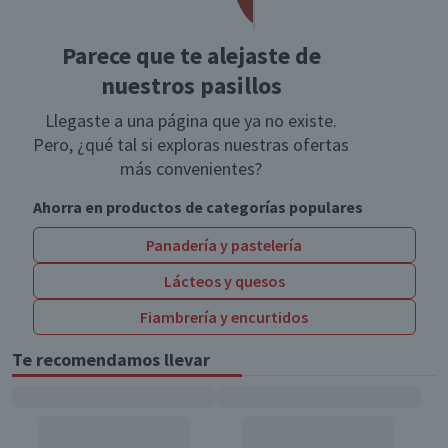
Parece que te alejaste de
nuestros pasillos
Llegaste a una página que ya no existe.
Pero, ¿qué tal si exploras nuestras ofertas
más convenientes?
Ahorra en productos de categorías populares
Panadería y pastelería
Lácteos y quesos
Fiambrería y encurtidos
Te recomendamos llevar