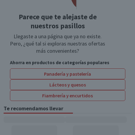
Parece que te alejaste de
nuestros pasillos
Llegaste a una página que ya no existe.
Pero, ¿qué tal si exploras nuestras ofertas
más convenientes?
Ahorra en productos de categorías populares
Panadería y pastelería
Lácteos y quesos
Fiambrería y encurtidos
Te recomendamos llevar