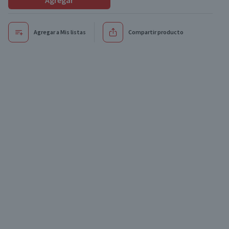
Agregar
Agregar a Mis listas
Compartir producto