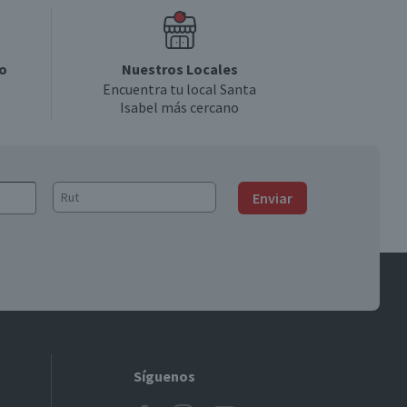
o
Nuestros Locales
Encuentra tu local Santa
Isabel más cercano
Enviar
Síguenos