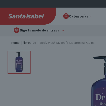
Categorías
Elige tu modo de entrega
Home
libres-de
Body Wash Dr. Teal's Melatonina 710 ml