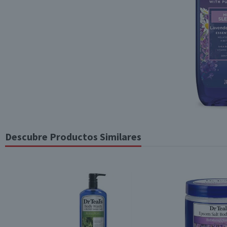
Descubre Productos Similares