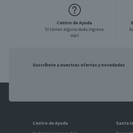
Centro de Ayuda
S
Si tienes alguna duda ingresa
S
aquí
Suscríbete a nuestras ofertas y novedades
Centro de Ayuda
Santa I