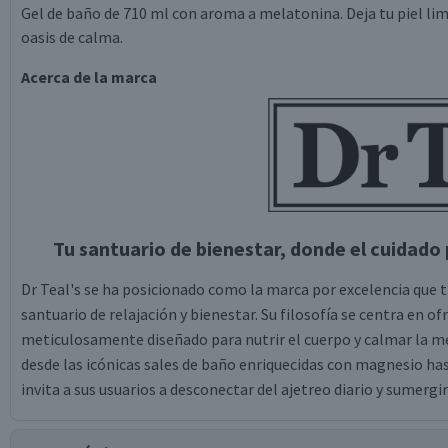
Gel de baño de 710 ml con aroma a melatonina. Deja tu piel l
oasis de calma.
Acerca de la marca
Tu santuario de bienestar, donde el cuidado 
Dr Teal's se ha posicionado como la marca por excelencia que t
santuario de relajación y bienestar. Su filosofía se centra en o
meticulosamente diseñado para nutrir el cuerpo y calmar la me
desde las icónicas sales de baño enriquecidas con magnesio has
invita a sus usuarios a desconectar del ajetreo diario y sumergir