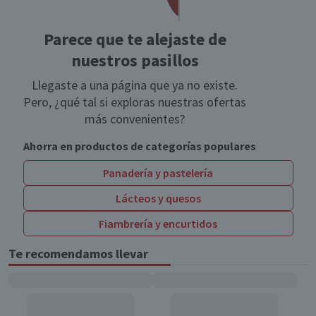
Parece que te alejaste de
nuestros pasillos
Llegaste a una página que ya no existe.
Pero, ¿qué tal si exploras nuestras ofertas
más convenientes?
Ahorra en productos de categorías populares
Panadería y pastelería
Lácteos y quesos
Fiambrería y encurtidos
Te recomendamos llevar