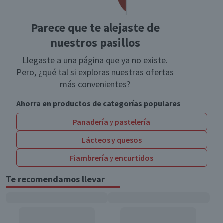
Parece que te alejaste de
nuestros pasillos
Llegaste a una página que ya no existe.
Pero, ¿qué tal si exploras nuestras ofertas
más convenientes?
Ahorra en productos de categorías populares
Panadería y pastelería
Lácteos y quesos
Fiambrería y encurtidos
Te recomendamos llevar