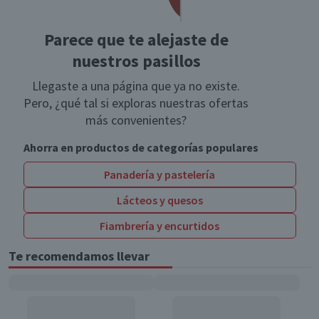
Parece que te alejaste de
nuestros pasillos
Llegaste a una página que ya no existe.
Pero, ¿qué tal si exploras nuestras ofertas
más convenientes?
Ahorra en productos de categorías populares
Panadería y pastelería
Lácteos y quesos
Fiambrería y encurtidos
Te recomendamos llevar