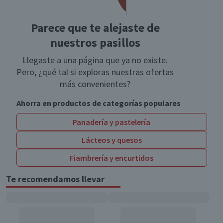
Parece que te alejaste de
nuestros pasillos
Llegaste a una página que ya no existe.
Pero, ¿qué tal si exploras nuestras ofertas
más convenientes?
Ahorra en productos de categorías populares
Panadería y pastelería
Lácteos y quesos
Fiambrería y encurtidos
Te recomendamos llevar