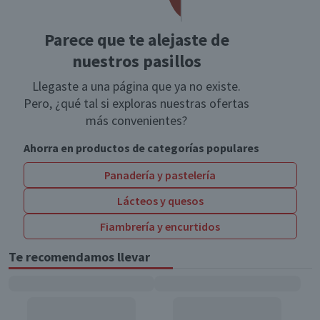
Parece que te alejaste de
nuestros pasillos
Llegaste a una página que ya no existe.
Pero, ¿qué tal si exploras nuestras ofertas
más convenientes?
Ahorra en productos de categorías populares
Panadería y pastelería
Lácteos y quesos
Fiambrería y encurtidos
Te recomendamos llevar