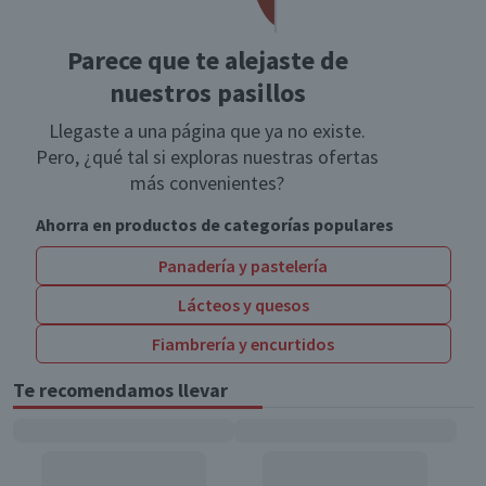
Parece que te alejaste de
nuestros pasillos
Llegaste a una página que ya no existe.
Pero, ¿qué tal si exploras nuestras ofertas
más convenientes?
Ahorra en productos de categorías populares
Panadería y pastelería
Lácteos y quesos
Fiambrería y encurtidos
Te recomendamos llevar