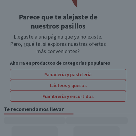
Parece que te alejaste de
nuestros pasillos
Llegaste a una página que ya no existe.
Pero, ¿qué tal si exploras nuestras ofertas
más convenientes?
Ahorra en productos de categorías populares
Panadería y pastelería
Lácteos y quesos
Fiambrería y encurtidos
Te recomendamos llevar