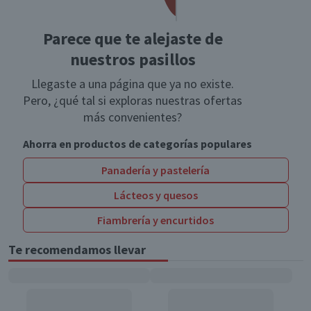
Parece que te alejaste de
nuestros pasillos
Llegaste a una página que ya no existe.
Pero, ¿qué tal si exploras nuestras ofertas
más convenientes?
Ahorra en productos de categorías populares
Panadería y pastelería
Lácteos y quesos
Fiambrería y encurtidos
Te recomendamos llevar