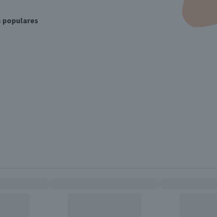
s populares