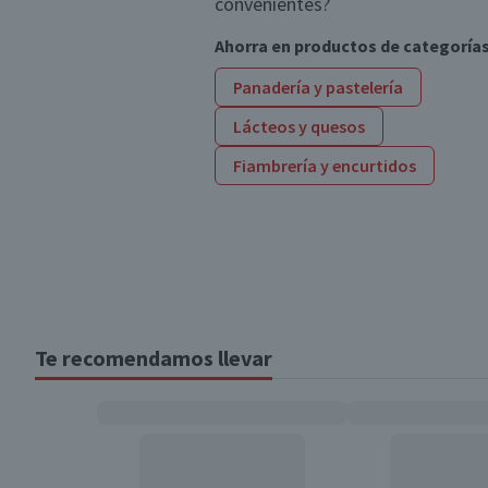
convenientes?
Ahorra en productos de categoría
Panadería y pastelería
Lácteos y quesos
Fiambrería y encurtidos
Te recomendamos llevar