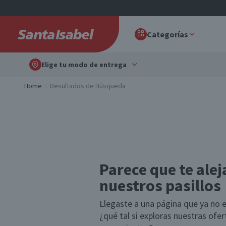
Categorías
Elige tu modo de entrega
Home
Resultados de Búsqueda
Parece que te alej
nuestros pasillos
Llegaste a una página que ya no e
¿qué tal si exploras nuestras ofe