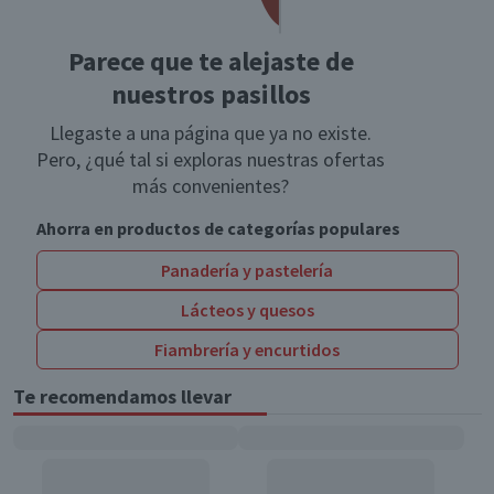
Parece que te alejaste de
nuestros pasillos
Llegaste a una página que ya no existe.
Pero, ¿qué tal si exploras nuestras ofertas
más convenientes?
Ahorra en productos de categorías populares
Panadería y pastelería
Lácteos y quesos
Fiambrería y encurtidos
Te recomendamos llevar