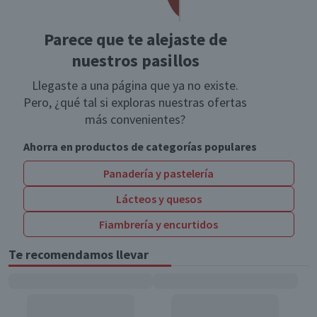
Parece que te alejaste de
nuestros pasillos
Llegaste a una página que ya no existe.
Pero, ¿qué tal si exploras nuestras ofertas
más convenientes?
Ahorra en productos de categorías populares
Panadería y pastelería
Lácteos y quesos
Fiambrería y encurtidos
Te recomendamos llevar