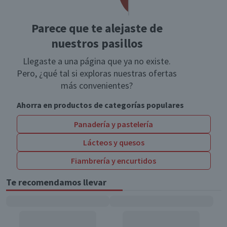
Parece que te alejaste de
nuestros pasillos
Llegaste a una página que ya no existe.
Pero, ¿qué tal si exploras nuestras ofertas
más convenientes?
Ahorra en productos de categorías populares
Panadería y pastelería
Lácteos y quesos
Fiambrería y encurtidos
Te recomendamos llevar