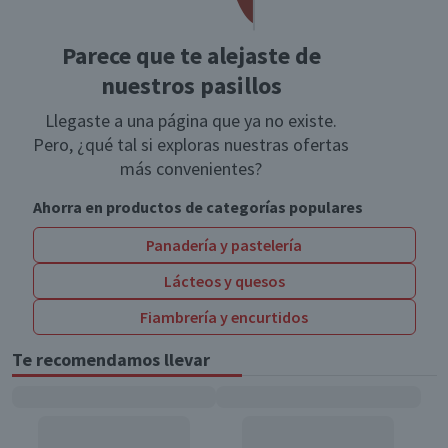
Parece que te alejaste de
nuestros pasillos
Llegaste a una página que ya no existe.
Pero, ¿qué tal si exploras nuestras ofertas
más convenientes?
Ahorra en productos de categorías populares
Panadería y pastelería
Lácteos y quesos
Fiambrería y encurtidos
Te recomendamos llevar