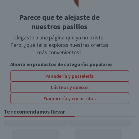
Parece que te alejaste de
nuestros pasillos
Llegaste a una página que ya no existe.
Pero, ¿qué tal si exploras nuestras ofertas
más convenientes?
Ahorra en productos de categorías populares
Panadería y pastelería
Lácteos y quesos
Fiambrería y encurtidos
Te recomendamos llevar