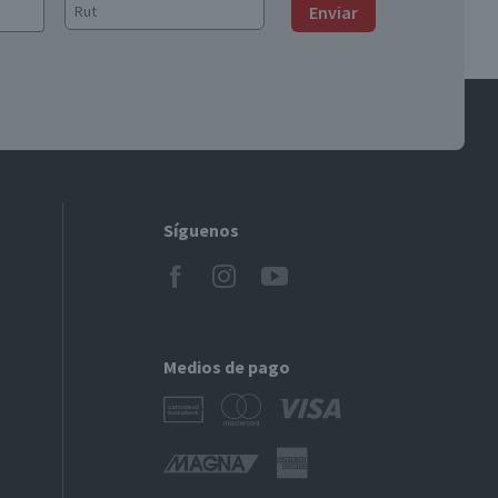
Enviar
Síguenos
Medios de pago