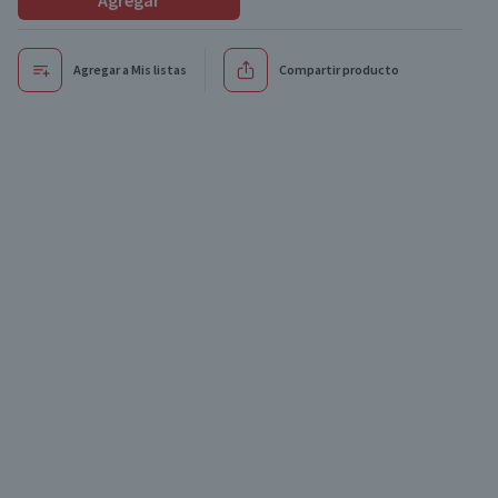
Agregar
Agregar a Mis listas
Compartir producto