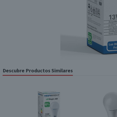
Descubre Productos Similares