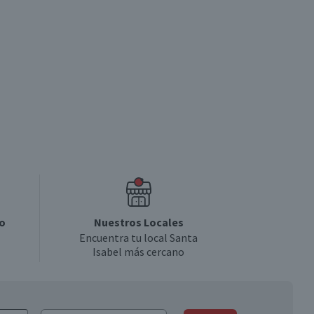
o
Nuestros Locales
Encuentra tu local Santa
Isabel más cercano