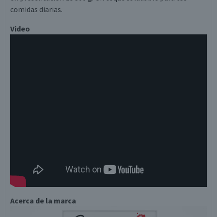
comidas diarias.
Video
Acerca de la marca