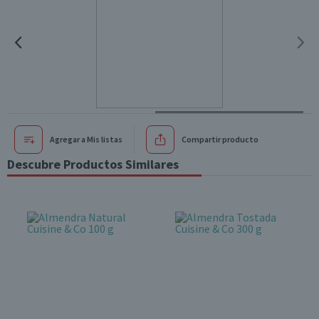
Agregar a Mis listas
Compartir producto
Descubre Productos Similares