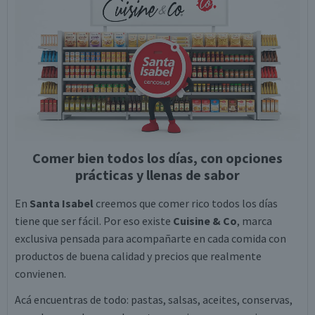
Comer bien todos los días, con opciones
prácticas y llenas de sabor
En
Santa Isabel
creemos que comer rico todos los días
tiene que ser fácil. Por eso existe
Cuisine & Co
, marca
exclusiva pensada para acompañarte en cada comida con
productos de buena calidad y precios que realmente
convienen.
Acá encuentras de todo: pastas, salsas, aceites, conservas,