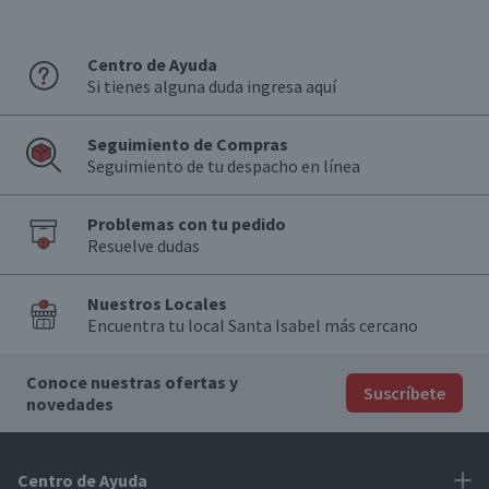
Centro de Ayuda
Si tienes alguna duda ingresa aquí
Seguimiento de Compras
Seguimiento de tu despacho en línea
Problemas con tu pedido
Resuelve dudas
Nuestros Locales
Encuentra tu local Santa Isabel más cercano
Conoce nuestras ofertas y
Suscríbete
novedades
Centro de Ayuda