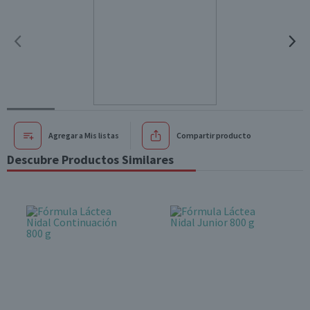
Agregar a Mis listas
Compartir producto
Descubre Productos Similares