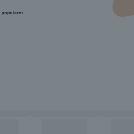
s populares