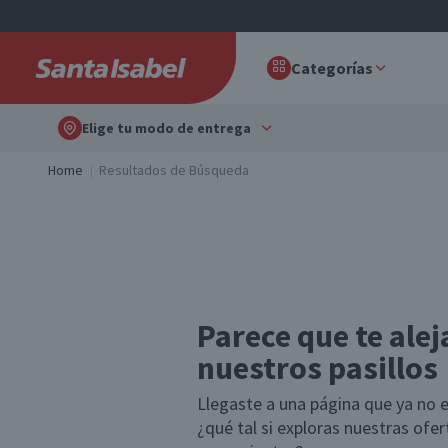
Categorías
Elige tu modo de entrega
Home
Resultados de Búsqueda
Parece que te alej
nuestros pasillos
Llegaste a una página que ya no e
¿qué tal si exploras nuestras ofe