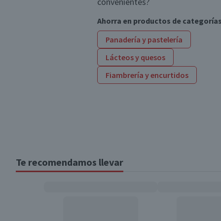
convenientes?
Ahorra en productos de categoría
Panadería y pastelería
Lácteos y quesos
Fiambrería y encurtidos
Te recomendamos llevar