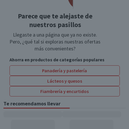
Parece que te alejaste de
nuestros pasillos
Llegaste a una página que ya no existe.
Pero, ¿qué tal si exploras nuestras ofertas
más convenientes?
Ahorra en productos de categorías populares
Panadería y pastelería
Lácteos y quesos
Fiambrería y encurtidos
Te recomendamos llevar