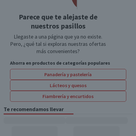
Parece que te alejaste de
nuestros pasillos
Llegaste a una página que ya no existe.
Pero, ¿qué tal si exploras nuestras ofertas
más convenientes?
Ahorra en productos de categorías populares
Panadería y pastelería
Lácteos y quesos
Fiambrería y encurtidos
Te recomendamos llevar