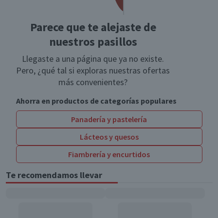
Parece que te alejaste de
nuestros pasillos
Llegaste a una página que ya no existe.
Pero, ¿qué tal si exploras nuestras ofertas
más convenientes?
Ahorra en productos de categorías populares
Panadería y pastelería
Lácteos y quesos
Fiambrería y encurtidos
Te recomendamos llevar