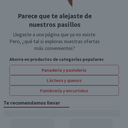
Parece que te alejaste de
nuestros pasillos
Llegaste a una página que ya no existe.
Pero, ¿qué tal si exploras nuestras ofertas
más convenientes?
Ahorra en productos de categorías populares
Panadería y pastelería
Lácteos y quesos
Fiambrería y encurtidos
Te recomendamos llevar