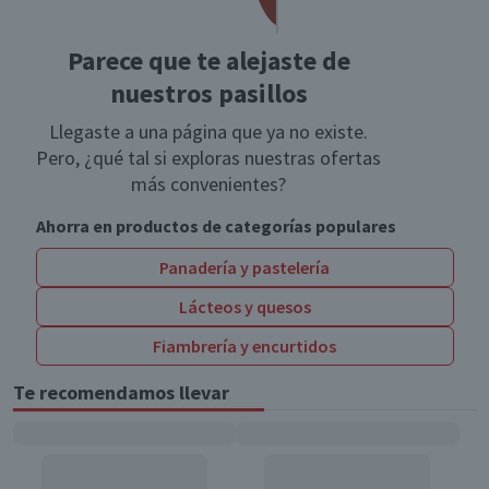
Parece que te alejaste de
nuestros pasillos
Llegaste a una página que ya no existe.
Pero, ¿qué tal si exploras nuestras ofertas
más convenientes?
Ahorra en productos de categorías populares
Panadería y pastelería
Lácteos y quesos
Fiambrería y encurtidos
Te recomendamos llevar