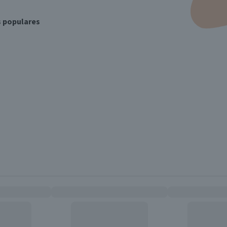
s populares