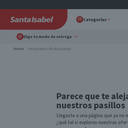
Categorías
Elige tu modo de entrega
Home
Resultados de Búsqueda
Parece que te alej
nuestros pasillos
Llegaste a una página que ya no e
¿qué tal si exploras nuestras ofe