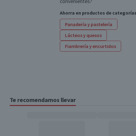
convenientes?
Ahorra en productos de categoría
Panadería y pastelería
Lácteos y quesos
Fiambrería y encurtidos
Te recomendamos llevar