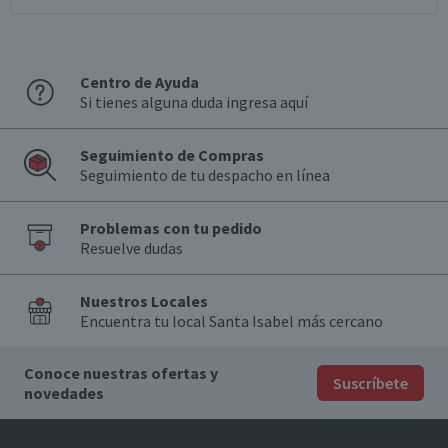
Centro de Ayuda
Si tienes alguna duda ingresa aquí
Seguimiento de Compras
Seguimiento de tu despacho en línea
Problemas con tu pedido
Resuelve dudas
Nuestros Locales
Encuentra tu local Santa Isabel más cercano
Conoce nuestras ofertas y
Suscríbete
novedades