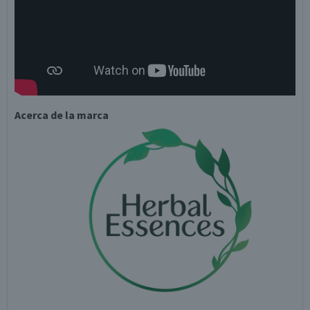
Acerca de la marca