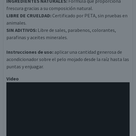
INGREDIENTES NATURALES:
Fórmula que proporciona
frescura gracias a su composición natural.
LIBRE DE CRUELDAD:
Certificado por PETA, sin pruebas en
animales.
SIN ADITIVOS:
Libre de sales, parabenos, colorantes,
parafinas y aceites minerales.
Instrucciones de uso:
aplicar una cantidad generosa de
acondicionador sobre el pelo mojado desde la raíz hasta las
puntas y enjuagar.
Video