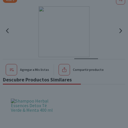
Agregar a Mis listas
Compartir producto
Descubre Productos Similares