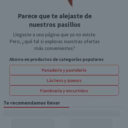
Parece que te alejaste de
nuestros pasillos
Llegaste a una página que ya no existe.
Pero, ¿qué tal si exploras nuestras ofertas
más convenientes?
Ahorra en productos de categorías populares
Panadería y pastelería
Lácteos y quesos
Fiambrería y encurtidos
Te recomendamos llevar