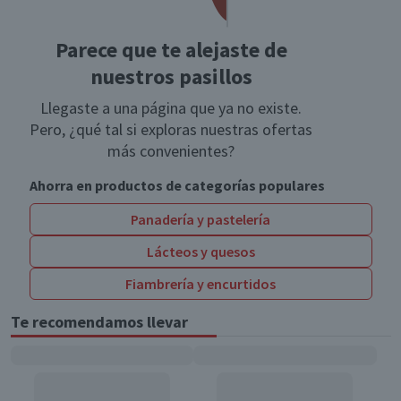
Parece que te alejaste de
nuestros pasillos
Llegaste a una página que ya no existe.
Pero, ¿qué tal si exploras nuestras ofertas
más convenientes?
Ahorra en productos de categorías populares
Panadería y pastelería
Lácteos y quesos
Fiambrería y encurtidos
Te recomendamos llevar